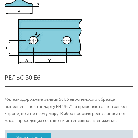
РЕЛЬС 50 E6
Железнодорожные рельсы 50 E6 европейского образца
выполнены по стандарту EN 13674, и применяются не только в
Европе, но и по всему миру. Выбор профиля рельс зависит от
массы проходящих составов и интенсивности движения.
Узнать цену