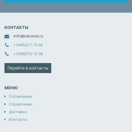
КОНТАКТЫ
info@inkomet.ru
+7(495)211-72-36
+7(499)753-72-36
Перейти в контакты
МЕНЮ
О Компании
Справочник
Доставка
Контакты