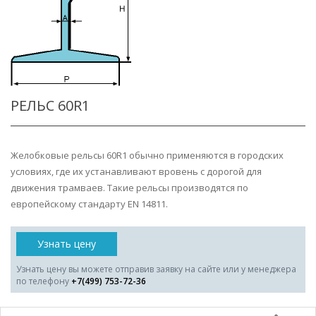
РЕЛЬС 60R1
Желобковые рельсы 60R1 обычно применяются в городских
условиях, где их устанавливают вровень с дорогой для
движения трамваев. Такие рельсы производятся по
европейскому стандарту EN 14811.
Узнать цену
Узнать цену вы можете отправив заявку на сайте или у менеджера
по телефону
+7(499) 753-72-36