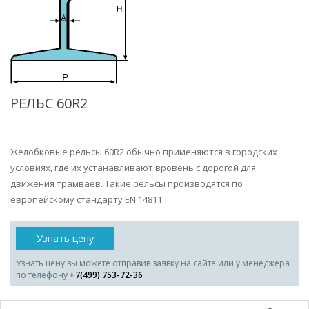
РЕЛЬС 60R2
Желобковые рельсы 60R2 обычно применяются в городских
условиях, где их устанавливают вровень с дорогой для
движения трамваев. Такие рельсы производятся по
европейскому стандарту EN 14811.
Узнать цену
Узнать цену вы можете отправив заявку на сайте или у менеджера
по телефону
+7(499) 753-72-36