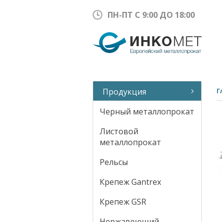
ПН-ПТ С 9:00 ДО 18:00
Продукция
Г
Черный металлопрокат
Листовой
металлопрокат
Рельсы
Крепеж Gantrex
Крепеж GSR
Нержавеющий