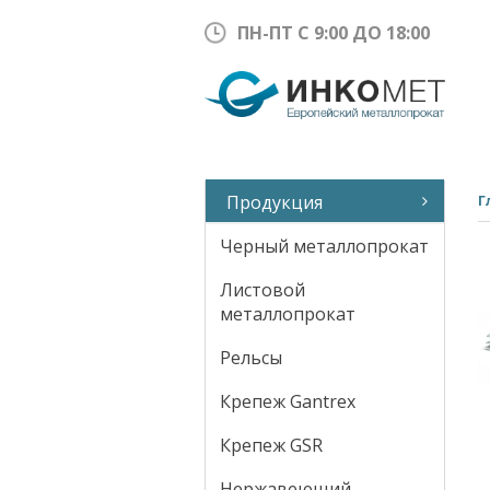
ПН-ПТ С 9:00 ДО 18:00
Продукция
Г
Черный металлопрокат
Листовой
металлопрокат
Рельсы
Крепеж Gantrex
Крепеж GSR
Нержавеющий