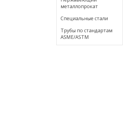
металлопрокат
Специальные стали
Трубы по стандартам
ASME/ASTM