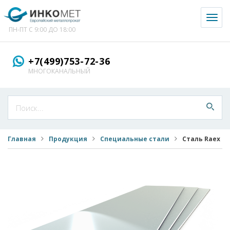
Toggl
naviga
ПН-ПТ С 9:00 ДО 18:00
+7(499)753-72-36
МНОГОКАНАЛЬНЫЙ
Главная
Продукция
Специальные стали
Сталь Raex