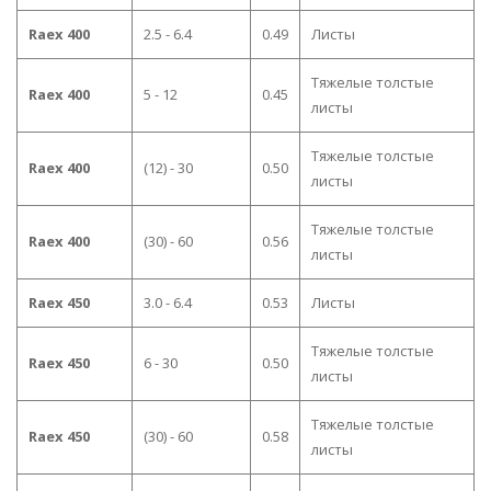
Raex 400
2.5 - 6.4
0.49
Листы
Тяжелые толстые
Raex 400
5 - 12
0.45
листы
Тяжелые толстые
Raex 400
(12) - 30
0.50
листы
Тяжелые толстые
Raex 400
(30) - 60
0.56
листы
Raex 450
3.0 - 6.4
0.53
Листы
Тяжелые толстые
Raex 450
6 - 30
0.50
листы
Тяжелые толстые
Raex 450
(30) - 60
0.58
листы