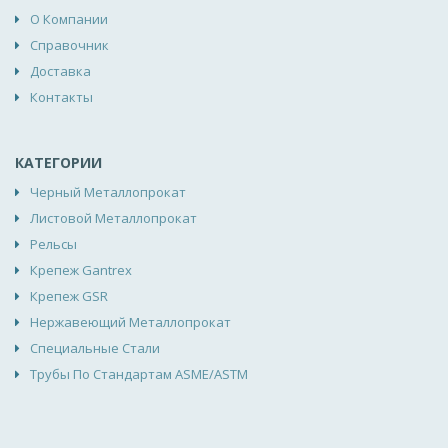
О Компании
Справочник
Доставка
Контакты
КАТЕГОРИИ
Черный Металлопрокат
Листовой Металлопрокат
Рельсы
Крепеж Gantrex
Крепеж GSR
Нержавеющий Металлопрокат
Специальные Стали
Трубы По Стандартам ASME/ASTM