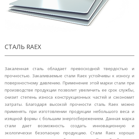
СТАЛЬ RAEX
Закаленная сталь обладает превосходной твердостью и
прочностью. Закаливаемые стали Raex устойчивы к износу и
поверхностному давлению. Применение этой марки стали при
производстве продукции позволит увеличить ее срок службы,
снизит степень износа конструкционных частей и сэкономит
затраты. Благодаря высокой прочности сталь Raex можно
применять при изготовлении продукции небольшого веса и
изящной формы с большим энергосбережением. Данная марка
стали дает возможность создать инновационную и
экологически безопасную продукцию. Стали Raex хорошо