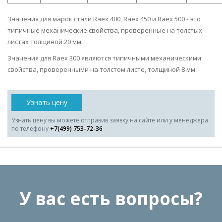
Значения для марок стали Raex 400, Raex 450 и Raex 500 - это
типичные механические свойства, проверенные на толстых
листах толщиной 20 мм.
Значения для Raex 300 являются типичными механическими
свойства, проверенными на толстом листе, толщиной 8 мм.
Узнать цену
Узнать цену вы можете отправив заявку на сайте или у менеджера
по телефону
+7(499) 753-72-36
У вас есть вопросы?