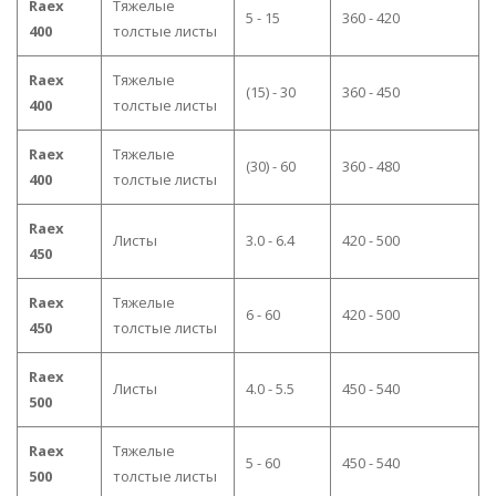
Raex
Тяжелые
5 - 15
360 - 420
400
толстые листы
Raex
Тяжелые
(15) - 30
360 - 450
400
толстые листы
Raex
Тяжелые
(30) - 60
360 - 480
400
толстые листы
Raex
Листы
3.0 - 6.4
420 - 500
450
Raex
Тяжелые
6 - 60
420 - 500
450
толстые листы
Raex
Листы
4.0 - 5.5
450 - 540
500
Raex
Тяжелые
5 - 60
450 - 540
500
толстые листы