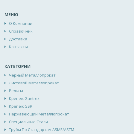
МЕНЮ
О Компании
Справочник
Доставка
Контакты
КАТЕГОРИИ
Черный Металлопрокат
Листовой Металлопрокат
Рельсы
Крепеж Gantrex
Крепеж GSR
Нержавеющий Металлопрокат
Специальные Стали
Трубы По Стандартам ASME/ASTM