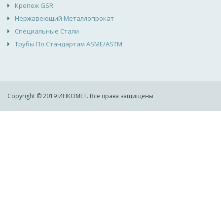
Крепеж GSR
Нержавеющий Металлопрокат
Специальные Стали
Трубы По Стандартам ASME/ASTM
Copyright © 2019 ИНКОМЕТ. Все права защищены