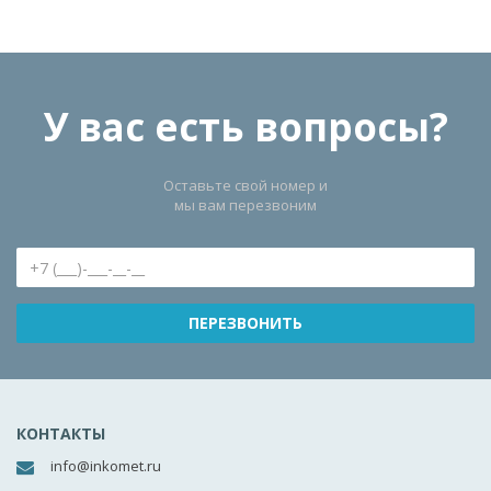
У вас есть вопросы?
Оставьте свой номер и
мы вам перезвоним
КОНТАКТЫ
info@inkomet.ru