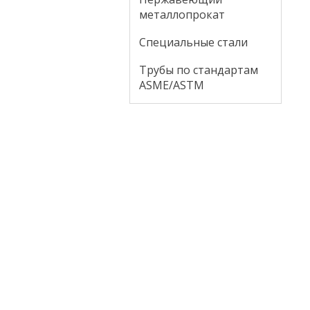
металлопрокат
Специальные стали
Трубы по стандартам
ASME/ASTM