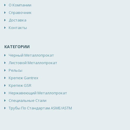
О Компании
Справочник
Доставка
Контакты
КАТЕГОРИИ
Черный Металлопрокат
Листовой Металлопрокат
Рельсы
Крепеж Gantrex
Крепеж GSR
Нержавеющий Металлопрокат
Специальные Стали
Трубы По Стандартам ASME/ASTM