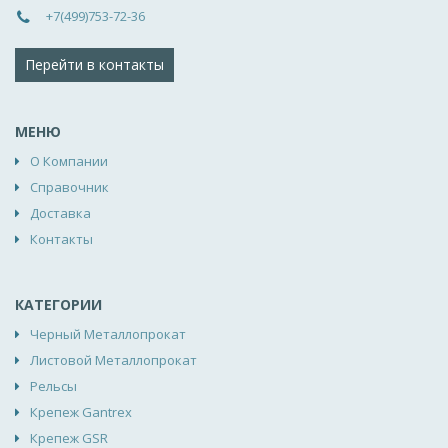
+7(499)753-72-36
Перейти в контакты
МЕНЮ
О Компании
Справочник
Доставка
Контакты
КАТЕГОРИИ
Черный Металлопрокат
Листовой Металлопрокат
Рельсы
Крепеж Gantrex
Крепеж GSR