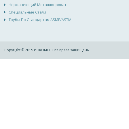
Нержавеющий Металлопрокат
Специальные Стали
Трубы По Стандартам ASME/ASTM
Copyright © 2019 ИНКОМЕТ. Все права защищены