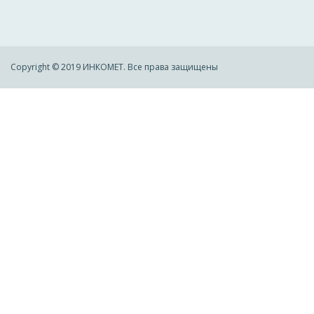
Copyright © 2019 ИНКОМЕТ. Все права защищены