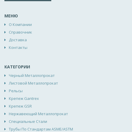
МЕНЮ
О Компании
Справочник
Доставка
Контакты
КАТЕГОРИИ
Черный Металлопрокат
Листовой Металлопрокат
Рельсы
Крепеж Gantrex
Крепеж GSR
Нержавеющий Металлопрокат
Специальные Стали
Трубы По Стандартам ASME/ASTM