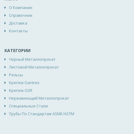
О Компании
Справочник
Доставка
Контакты
КАТЕГОРИИ
Черный Металлопрокат
Листовой Металлопрокат
Рельсы
Крепеж Gantrex
Крепеж GSR
Нержавеющий Металлопрокат
Специальные Стали
Трубы По Стандартам ASME/ASTM