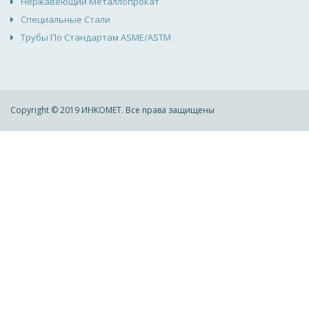
Нержавеющий Металлопрокат
Специальные Стали
Трубы По Стандартам ASME/ASTM
Copyright © 2019 ИНКОМЕТ. Все права защищены