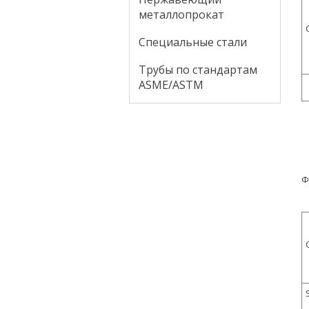
металлопрокат
Специальные стали
Трубы по стандартам
ASME/ASTM
Ф