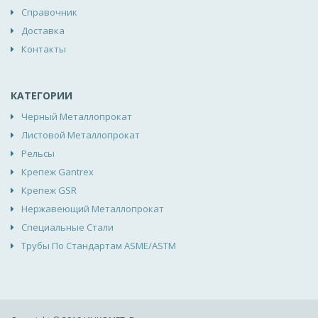
Справочник
Доставка
Контакты
КАТЕГОРИИ
Черный Металлопрокат
Листовой Металлопрокат
Рельсы
Крепеж Gantrex
Крепеж GSR
Нержавеющий Металлопрокат
Специальные Стали
Трубы По Стандартам ASME/ASTM