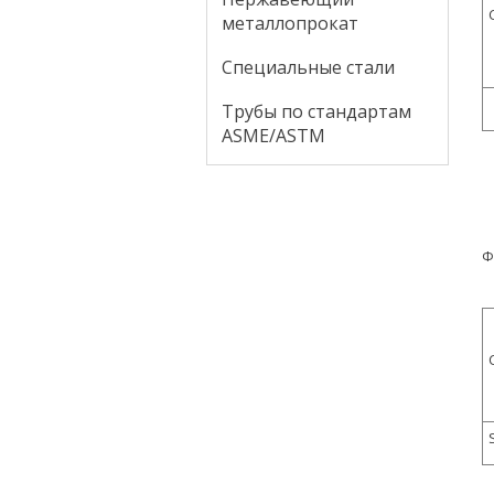
металлопрокат
Специальные стали
Трубы по стандартам
ASME/ASTM
Ф