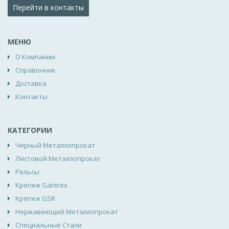
Перейти в контакты
МЕНЮ
О Компании
Справочник
Доставка
Контакты
КАТЕГОРИИ
Черный Металлопрокат
Листовой Металлопрокат
Рельсы
Крепеж Gantrex
Крепеж GSR
Нержавеющий Металлопрокат
Специальные Стали