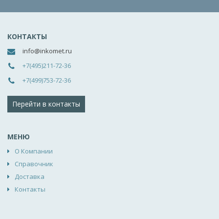
КОНТАКТЫ
info@inkomet.ru
+7(495)211-72-36
+7(499)753-72-36
Перейти в контакты
МЕНЮ
О Компании
Справочник
Доставка
Контакты